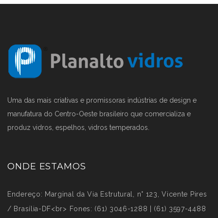
Uma das mais criativas e promissoras indústrias de design e
manufatura do Centro-Oeste brasileiro que comercializa e
produz vidros, espelhos, vidros temperados.
ONDE ESTAMOS
Endereço: Marginal da Via Estrutural, n° 123, Vicente Pires
/ Brasília-DF<br> Fones: (61) 3046-1288 | (61) 3597-4488