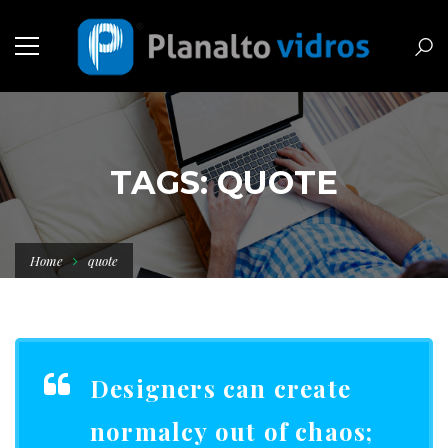
TAGS: QUOTE
Home
quote
Designers can create
normalcy out of chaos;