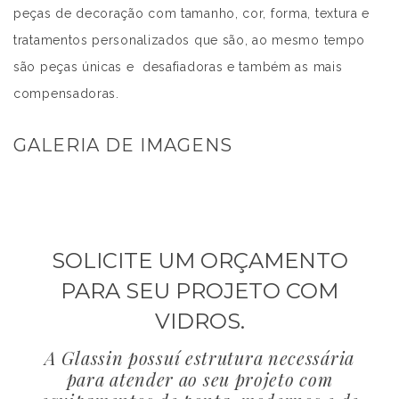
peças de decoração com tamanho, cor, forma, textura e
tratamentos personalizados que são, ao mesmo tempo
são peças únicas e desafiadoras e também as mais
compensadoras.
GALERIA DE IMAGENS
SOLICITE UM ORÇAMENTO
PARA SEU PROJETO COM
VIDROS.
A Glassin possuí estrutura necessária
para atender ao seu projeto com