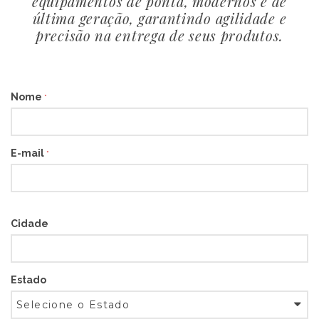
equipamentos de ponta, modernos e de
última geração, garantindo agilidade e
precisão na entrega de seus produtos.
Nome
*
E-mail
*
Cidade
Estado