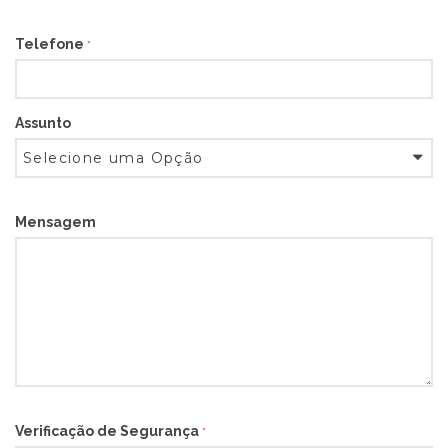
Telefone
*
Assunto
Mensagem
Verificação de Segurança
*