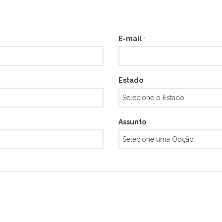
E-mail
*
Estado
Assunto