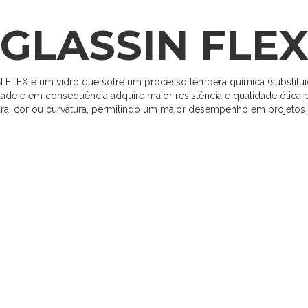
GLASSIN FLE
 FLEX é um vidro que sofre um processo têmpera química (substitui
idade e em consequência adquire maior resistência e qualidade ótica 
ra, cor ou curvatura, permitindo um maior desempenho em projetos 