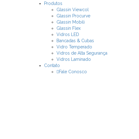
Produtos
Glassin Viewcol
Glassin Procurve
Glassin Mobili
Glassin Flex
Vidros LED
Bancadas & Cubas
Vidro Temperado
Vidros de Alta Segurança
Vidros Laminado
Contato
Fale Conosco