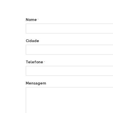
Nome
*
Cidade
Telefone
*
Mensagem