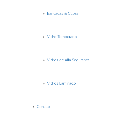
Bancadas & Cubas
Vidro Temperado
Vidros de Alta Segurança
Vidros Laminado
Contato