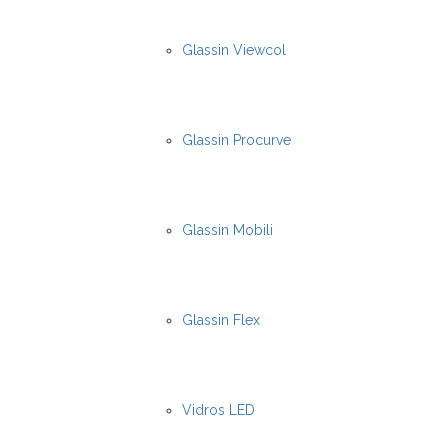
Glassin Viewcol
Glassin Procurve
Glassin Mobili
Glassin Flex
Vidros LED