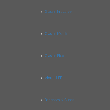
Glassin Procurve
Glassin Mobili
Glassin Flex
Vidros LED
Bancadas & Cubas