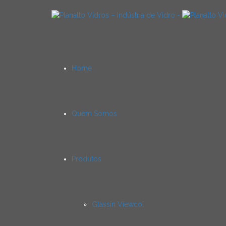
Home
Quem Somos
Produtos
Glassin Viewcol