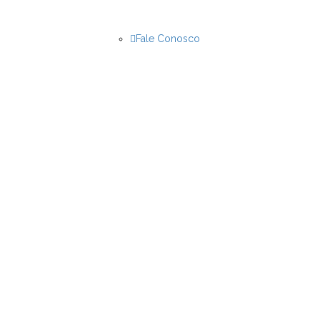
Fale Conosco