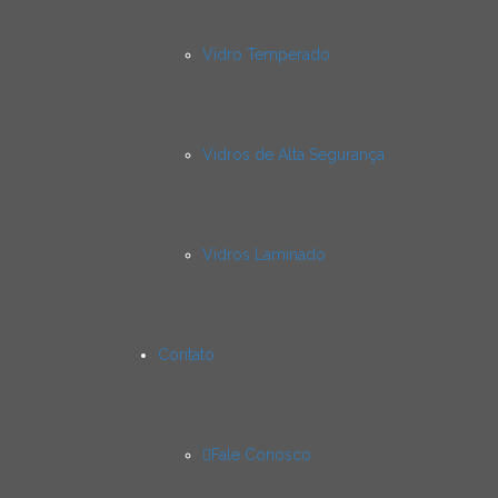
Vidro Temperado
Vidros de Alta Segurança
Vidros Laminado
Contato
Fale Conosco