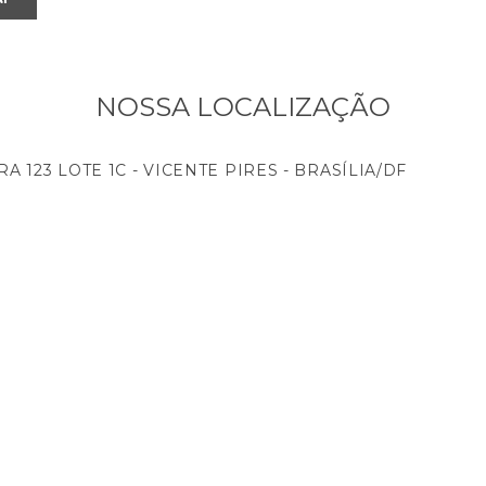
NOSSA LOCALIZAÇÃO
A 123 LOTE 1C - VICENTE PIRES - BRASÍLIA/DF