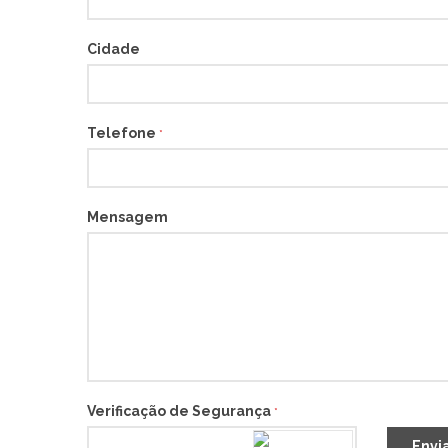
Cidade
Telefone
*
Mensagem
Verificação de Segurança
*
Envi