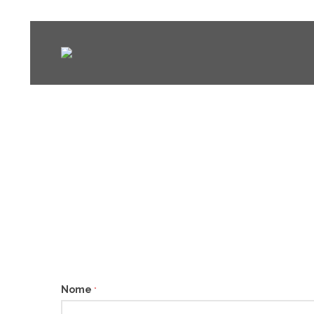
Nome
*